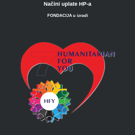
Načini uplate HP-a
FONDACIJA u izradi